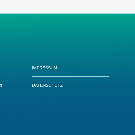
IMPRESSUM
m
DATENSCHUTZ