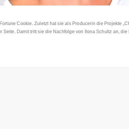
Fortune Cookie. Zuletzt hat sie als Producerin die Projekte „C
r Seite. Damit tritt sie die Nachfolge von Ilona Schultz an, di