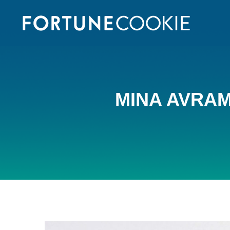
MINA AVRAM