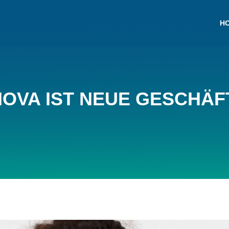
H
OVA IST NEUE GESCHÄ