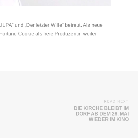
ULPA“ und „Der letzter Wille“ betreut. Als neue
e Fortune Cookie als freie Produzentin weiter
READ NEXT
DIE KIRCHE BLEIBT IM
DORF AB DEM 26. MAI
WIEDER IM KINO