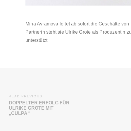
Mina Avramova leitet ab sofort die Geschäfte von 
Partnerin steht sie Ulrike Grote als Produzentin zu
unterstützt.
READ PREVIOUS
DOPPELTER ERFOLG FÜR
ULRIKE GROTE MIT
„CULPA“