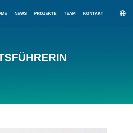
OME
NEWS
PROJEKTE
TEAM
KONTAKT
FTSFÜHRERIN