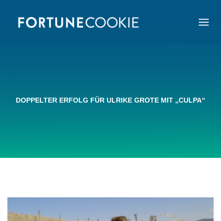
DOPPELTER ERFOLG FÜR ULRIKE GROTE MIT „CULPA“