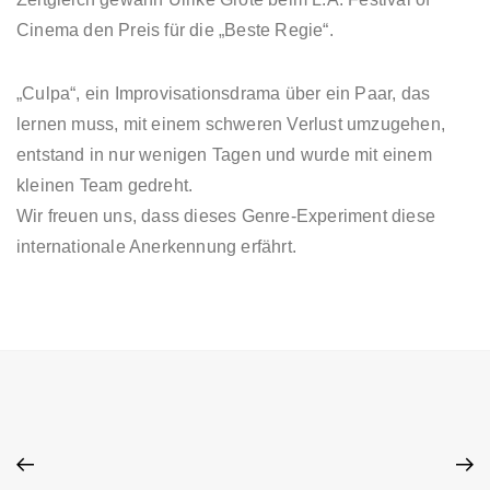
Cinema den Preis für die „Beste Regie“.
„Culpa“, ein Improvisationsdrama über ein Paar, das
lernen muss, mit einem schweren Verlust umzugehen,
entstand in nur wenigen Tagen und wurde mit einem
kleinen Team gedreht.
Wir freuen uns, dass dieses Genre-Experiment diese
internationale Anerkennung erfährt.