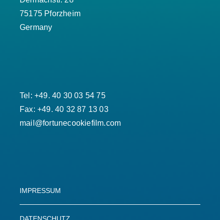
75175 Pforzheim
Germany
Tel: +49. 40 30 03 54 75
Fax: +49. 40 32 87 13 03
mail@fortunecookiefilm.com
IMPRESSUM
DATENSCHUTZ