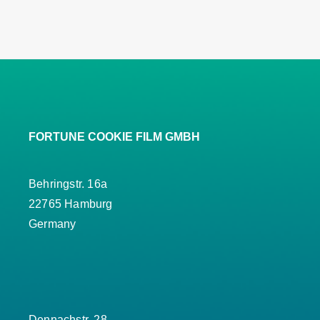
FORTUNE COOKIE FILM GMBH
Behringstr. 16a
22765 Hamburg
Germany
Dennachstr. 28