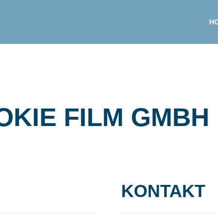
H
OKIE FILM GMBH
KONTAKT