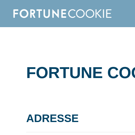
FORTUNE CO
ADRESSE