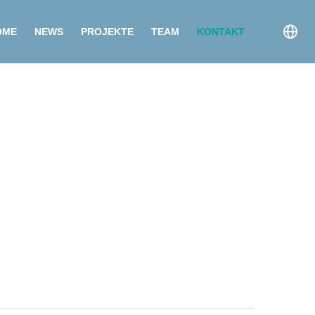
OME
NEWS
PROJEKTE
TEAM
KONTAKT