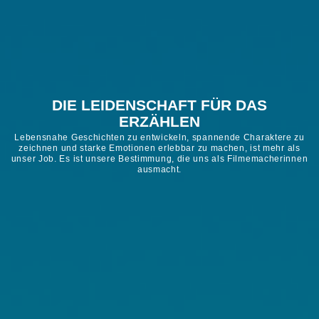
DIE LEIDENSCHAFT FÜR DAS
ERZÄHLEN
Lebensnahe Geschichten zu entwickeln, spannende Charaktere zu
zeichnen und starke Emotionen erlebbar zu machen, ist mehr als
unser Job. Es ist unsere Bestimmung, die uns als Filmemacherinnen
ausmacht.