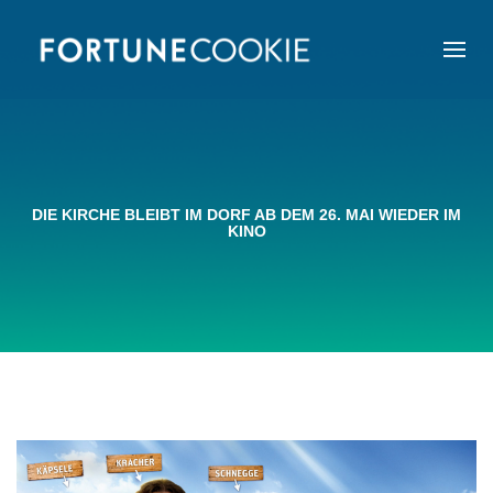
DIE KIRCHE BLEIBT IM DORF AB DEM 26. MAI WIEDER IM
KINO