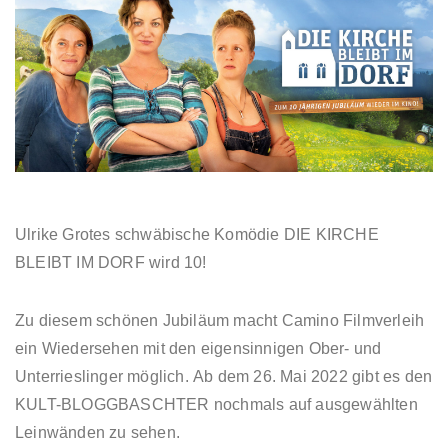
Ulrike Grotes schwäbische Komödie DIE KIRCHE
BLEIBT IM DORF wird 10!
Zu diesem schönen Jubiläum macht Camino Filmverleih
ein Wiedersehen mit den eigensinnigen Ober- und
Unterrieslinger möglich. Ab dem 26. Mai 2022 gibt es den
KULT-BLOGGBASCHTER nochmals auf ausgewählten
Leinwänden zu sehen.