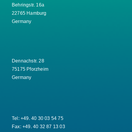
Behringstr. 16a
22765 Hamburg
Germany
Dennachstr. 28
75175 Pforzheim
Germany
Tel: +49. 40 30 03 54 75
Fax: +49. 40 32 87 13 03