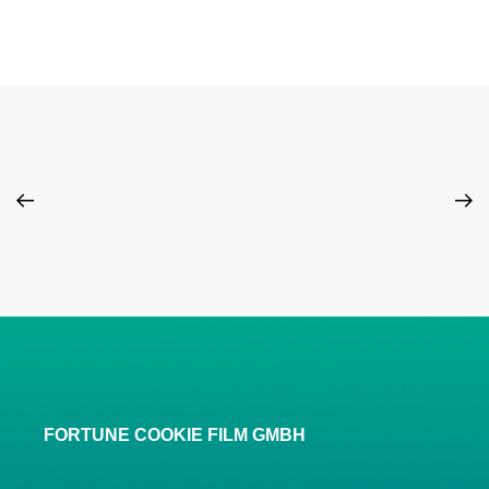
FORTUNE COOKIE FILM GMBH