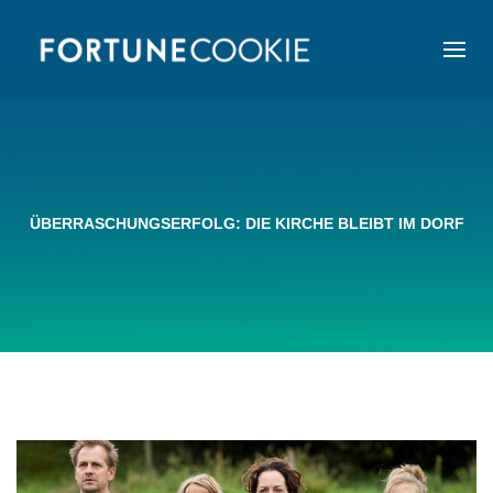
ÜBERRASCHUNGSERFOLG: DIE KIRCHE BLEIBT IM DORF