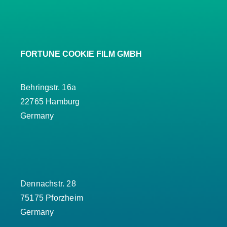
FORTUNE COOKIE FILM GMBH
Behringstr. 16a
22765 Hamburg
Germany
Dennachstr. 28
75175 Pforzheim
Germany