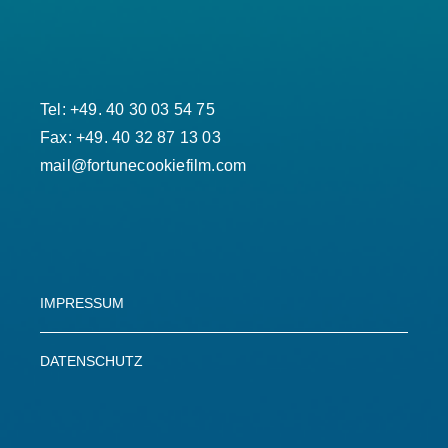
Tel: +49. 40 30 03 54 75
Fax: +49. 40 32 87 13 03
mail@fortunecookiefilm.com
IMPRESSUM
DATENSCHUTZ