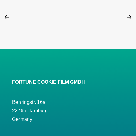
FORTUNE COOKIE FILM GMBH
Behringstr. 16a
22765 Hamburg
Germany