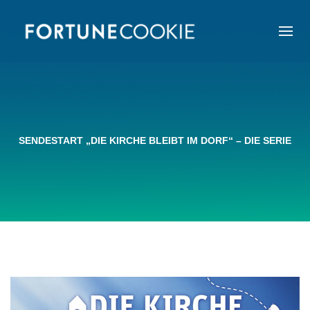
SENDESTART „DIE KIRCHE BLEIBT IM DORF“ – DIE SERIE