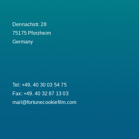
Dennachstr. 28
75175 Pforzheim
Germany
Tel: +49. 40 30 03 54 75
Fax: +49. 40 32 87 13 03
mail@fortunecookiefilm.com