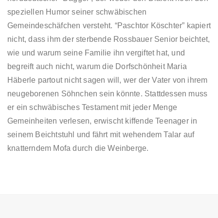
speziellen Humor seiner schwäbischen
Gemeindeschäfchen versteht. “Paschtor Köschter” kapiert
nicht, dass ihm der sterbende Rossbauer Senior beichtet,
wie und warum seine Familie ihn vergiftet hat, und
begreift auch nicht, warum die Dorfschönheit Maria
Häberle partout nicht sagen will, wer der Vater von ihrem
neugeborenen Söhnchen sein könnte. Stattdessen muss
er ein schwäbisches Testament mit jeder Menge
Gemeinheiten verlesen, erwischt kiffende Teenager in
seinem Beichtstuhl und fährt mit wehendem Talar auf
knatterndem Mofa durch die Weinberge.