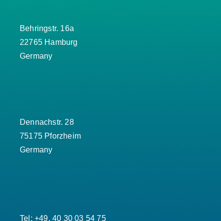
Behringstr. 16a
22765 Hamburg
Germany
Dennachstr. 28
75175 Pforzheim
Germany
Tel: +49. 40 30 03 54 75