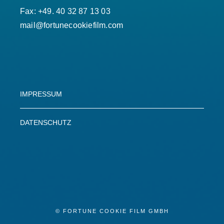
Fax: +49. 40 32 87 13 03
mail@fortunecookiefilm.com
IMPRESSUM
DATENSCHUTZ
© FORTUNE COOKIE FILM GMBH