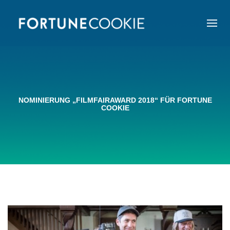
NOMINIERUNG „FILMFAIRAWARD 2018“ FÜR FORTUNE
COOKIE