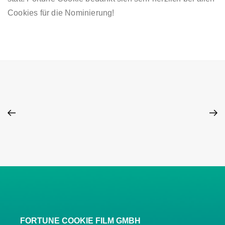
Cookies für die Nominierung!
FORTUNE COOKIE FILM GMBH