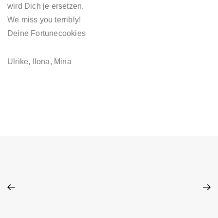
wird Dich je ersetzen.
We miss you terribly!
Deine Fortunecookies
Ulrike, Ilona, Mina