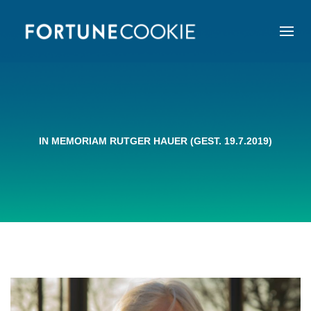
IN MEMORIAM RUTGER HAUER (GEST. 19.7.2019)