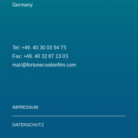
Germany
Tel: +49. 40 30 03 54 75
Fax: +49. 40 32 87 13 03
mail@fortunecookiefilm.com
IMPRESSUM
DATENSCHUTZ