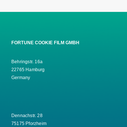
FORTUNE COOKIE FILM GMBH
Behringstr. 16a
22765 Hamburg
Germany
Dennachstr. 28
75175 Pforzheim