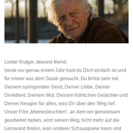
Lieber Rutger, dearest friend,
heute vor genau einem Jahr hast du Dich einfach so und
für immer aus dem Staub gemacht. Du fehlst sehr mit
Deinem springenden Geist, Deiner Liebe, Deiner
Direktheit, Deinem Mut, Deinem fröhlichen Gelächter und
Deiner Neugier für alles, was Dir über den Weg lief.
Unser Film „Meeresleuchten“, an dem wir gemeinsam
gearbeitet haben, wird seinen Weg nicht mehr auf die
Leinwand finden, kein anderer Schauspieler kann und