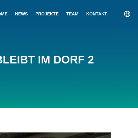
OME
NEWS
PROJEKTE
TEAM
KONTAKT
LEIBT IM DORF 2